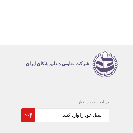
شرکت تعاونی دندانپزشکان ایران
دریافت آخرین اخبار