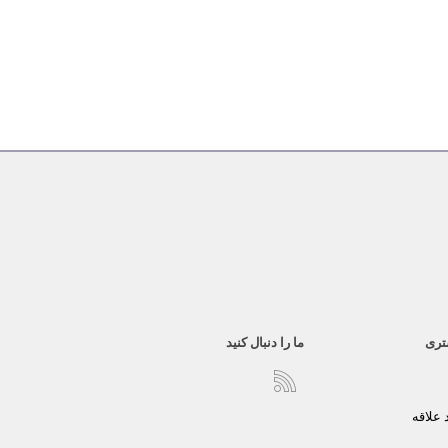
تری
ما را دنبال کنید
علاقه