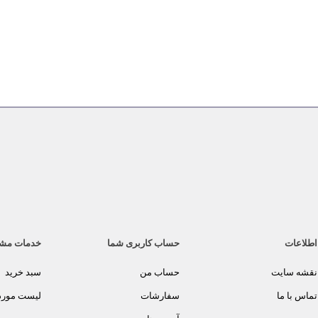
اطلاعات
حساب کاربری شما
خدمات مش
نقشه سایت
حساب من
سبد خرید
تماس با ما
سفارشات
لیست مورد 