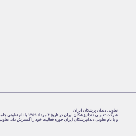
تعاونی دندان پزشکان ایران
و با نام تعاونی دندانپزشکان ایران حوزه فعالیت خود را گسترش داد. تعاو