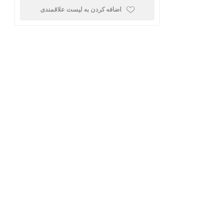
اضافه کردن به لیست علاقمندی