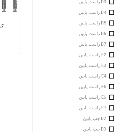
D3 راست پایین
D4 راست پایین
D5 راست پایین
گی
D6 راست پایین
D7 راست پایین
E2 راست پایین
E3 راست پایین
E4 راست پایین
E5 راست پایین
E6 راست پایین
E7 راست پایین
D2 چپ پایین
D3 چپ پایین