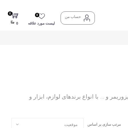
0
0
حساب من
لیست مورد علاقه
0
یمر و ... با انواع برندهای لوازم، ابزار و
مرتب سازی بر اساس