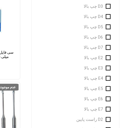
D3 چپ بالا
D4 چپ بالا
D5 چپ بالا
D6 چپ بالا
D7 چپ بالا
E2 چپ بالا
E3 چپ بالا
E4 چپ بالا
عدم موجود
E5 چپ بالا
E6 چپ بالا
E7 چپ بالا
D2 راست پایین