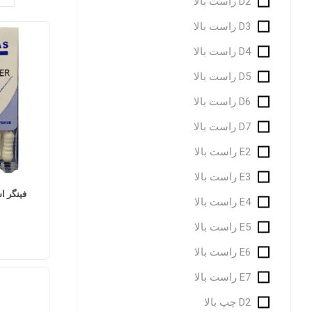
D2 راست بالا
D3 راست بالا
D4 راست بالا
D5 راست بالا
D6 راست بالا
D7 راست بالا
E2 راست بالا
E3 راست بالا
E4 راست بالا
E5 راست بالا
E6 راست بالا
E7 راست بالا
D2 چپ بالا