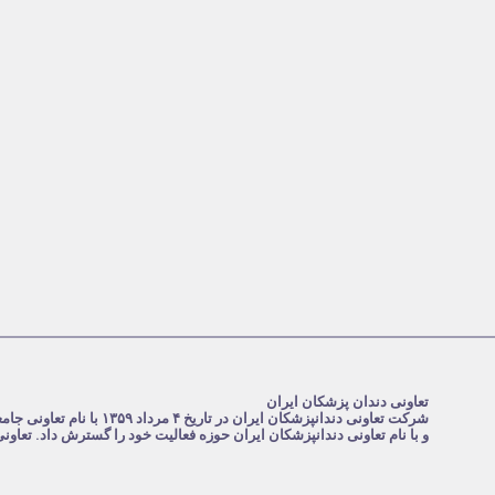
تعاونی دندان پزشکان ایران
و با نام تعاونی دندانپزشکان ایران حوزه فعالیت خود را گسترش داد. تعاو