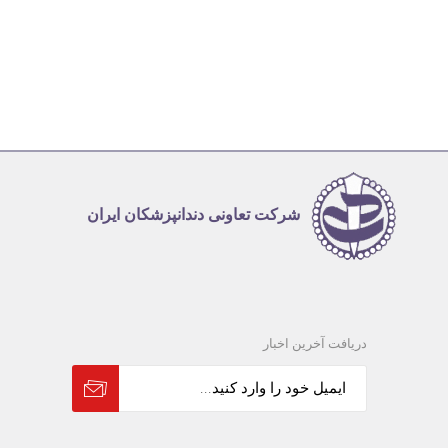
شرکت تعاونی دندانپزشکان ایران
دریافت آخرین اخبار