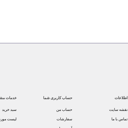
اطلاعات
حساب کاربری شما
خدمات مش
نقشه سایت
حساب من
سبد خرید
تماس با ما
سفارشات
لیست مورد 