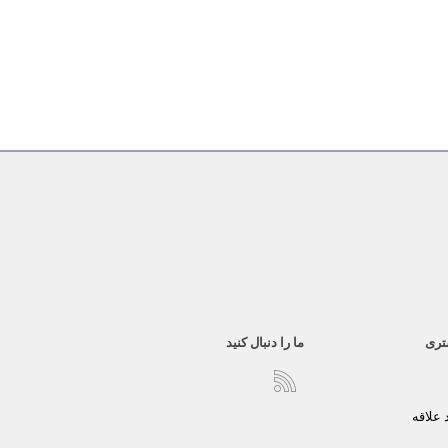
تری
ما را دنبال کنید
علاقه