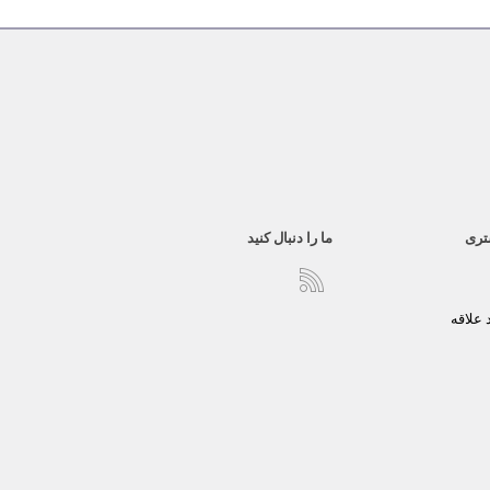
تری
ما را دنبال کنید
علاقه