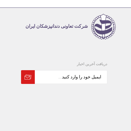
شرکت تعاونی دندانپزشکان ایران
دریافت آخرین اخبار