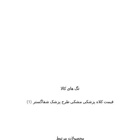
تگ های کالا
قیمت کلاه پزشکی مشکی طرح پزشک شفاگستر
(1)
محصولات مرتبط