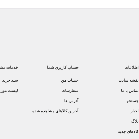
اطلاعات
حساب کاربری شما
خدمات مش
نقشه سایت
حساب من
سبد خرید
تماس با ما
سفارشات
لیست مورد 
جستجو
آدرس ها
اخبار
آخرین کالاهای مشاهده شده
بلاگ
کالاهای جدید