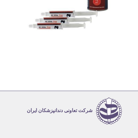
شرکت تعاونی دندانپزشکان ایران