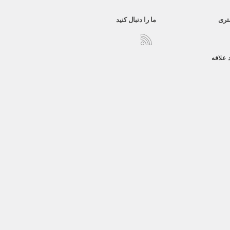
تری
ما را دنبال کنید
علاقه