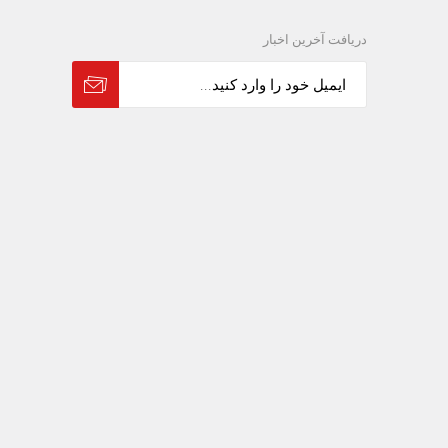
دریافت آخرین اخبار