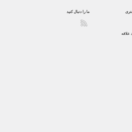
تری
ما را دنبال کنید
علاقه