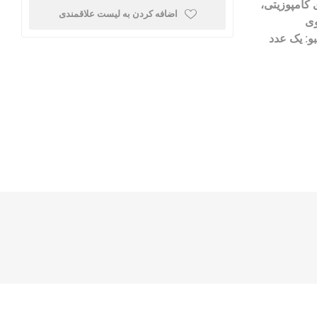
 کامپوزیتی،
اضافه کردن به لیست علاقمندی
وی
: یک عدد