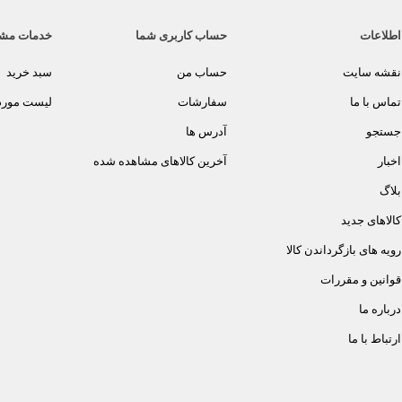
اطلاعات
حساب کاربری شما
خدمات مش
نقشه سایت
حساب من
سبد خرید
تماس با ما
سفارشات
لیست مورد 
جستجو
آدرس ها
اخبار
آخرین کالاهای مشاهده شده
بلاگ
کالاهای جدید
رویه های بازگرداندن کالا
قوانین و مقررات
درباره ما
ارتباط با ما