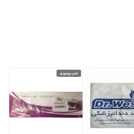
عدم موجودی