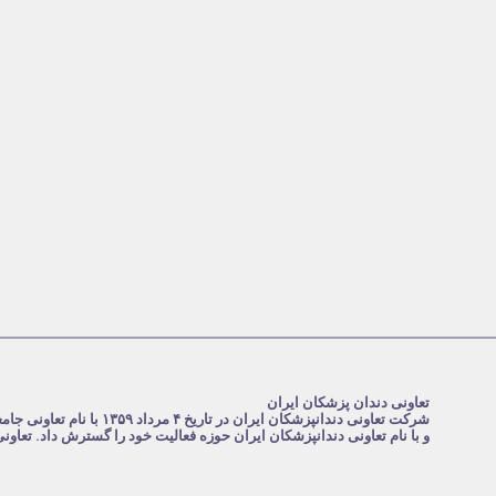
تعاونی دندان پزشکان ایران
و با نام تعاونی دندانپزشکان ایران حوزه فعالیت خود را گسترش داد. تعاو