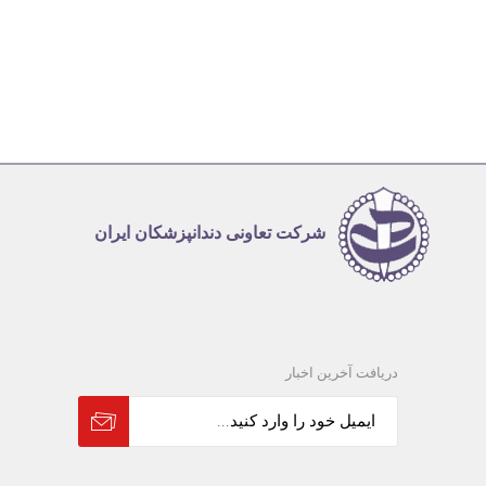
شرکت تعاونی دندانپزشکان ایران
دریافت آخرین اخبار