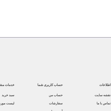
اطلاعات
حساب کاربری شما
خدمات مش
نقشه سایت
حساب من
سبد خرید
تماس با ما
سفارشات
لیست مورد 