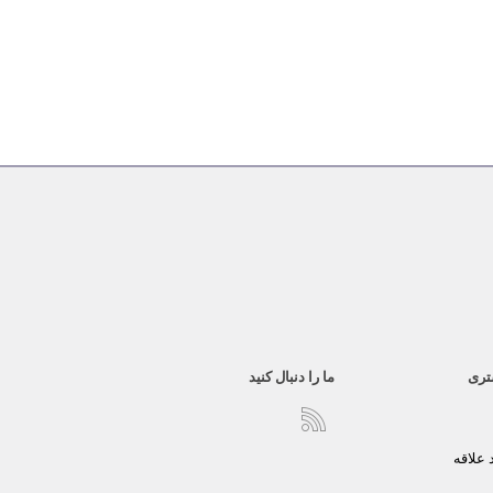
تری
ما را دنبال کنید
علاقه