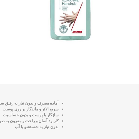
آماده مصرف و بدون نیاز به رقیق سا
سریع الاثر و ماندگار بر روی پوست
سازگار با پوست و بدون حساسیت
کاربرد آسان و راحت و مقرون به صر
بدون نیاز به شستشو با آب