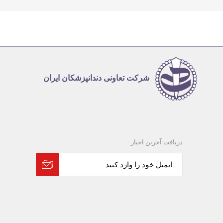
شرکت تعاونی دندانپزشکان ایران
دریافت آخرین اخبار