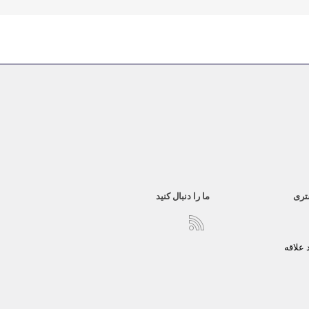
تری
ما را دنبال کنید
علاقه