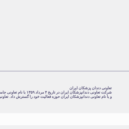
تعاونی دندان پزشکان ایران
و با نام تعاونی دندانپزشکان ایران حوزه فعالیت خود را گسترش داد. تعاو
.