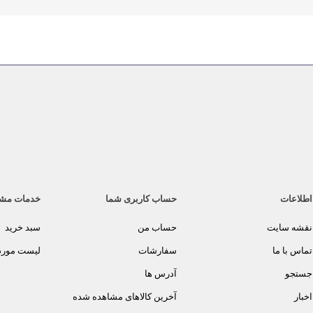
اطلاعات
حساب کاربری شما
خدمات مش
نقشه سایت
حساب من
سبد خرید
تماس با ما
سفارشات
لیست مورد 
جستجو
آدرس ها
اخبار
آخرین کالاهای مشاهده شده