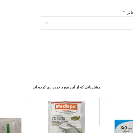
*
ایز
مشتریانی که از این مورد خریداری کرده اند