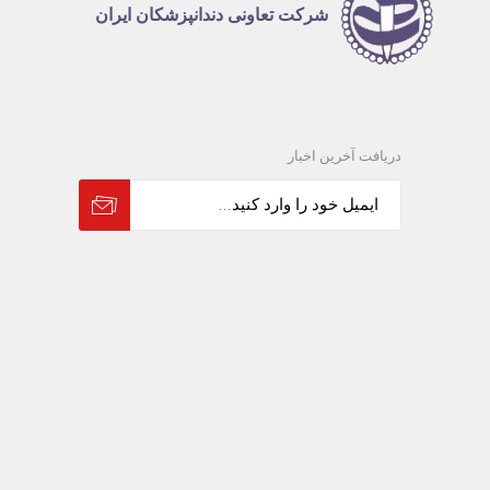
شرکت تعاونی دندانپزشکان ایران
دریافت آخرین اخبار