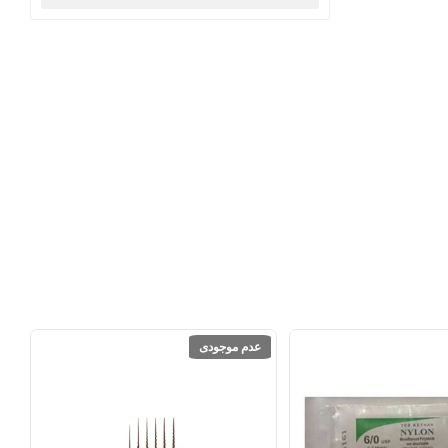
عدم موجودی