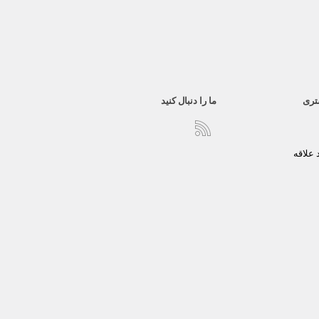
تری
ما را دنبال کنید
علاقه