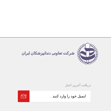
شرکت تعاونی دندانپزشکان ایران
دریافت آخرین اخبار