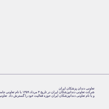
تعاونی دندان پزشکان ایران
و با نام تعاونی دندانپزشکان ایران حوزه فعالیت خود را گسترش داد. تعاو