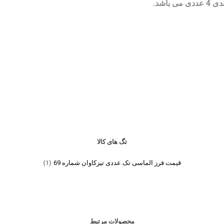
4 عددی می باشد.
تگ های کالا
قیمت فرز الماسی تک عددی تیزکاوان شماره 69
(1)
محصولات مرتبط