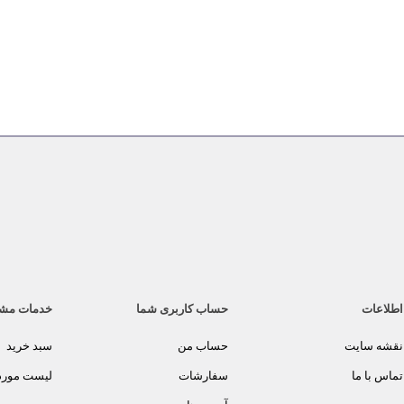
اطلاعات
حساب کاربری شما
خدمات مش
نقشه سایت
حساب من
سبد خرید
تماس با ما
سفارشات
لیست مورد 