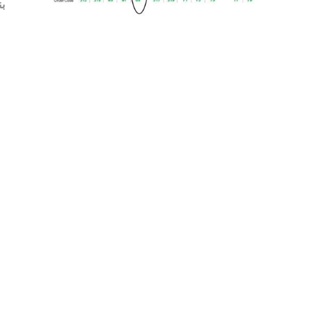
بندی 