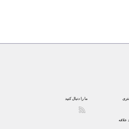
تری
ما را دنبال کنید
علاقه