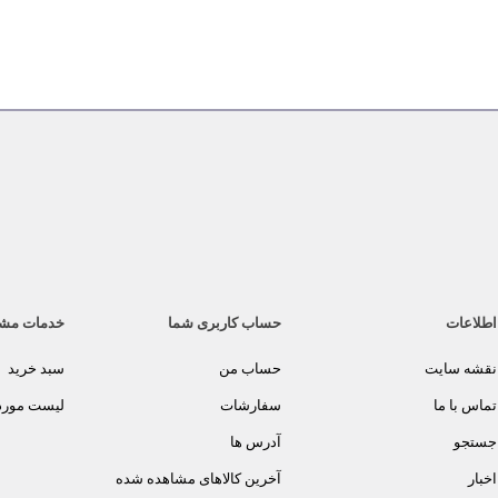
اطلاعات
حساب کاربری شما
خدمات مش
نقشه سایت
حساب من
سبد خرید
تماس با ما
سفارشات
لیست مورد 
جستجو
آدرس ها
اخبار
آخرین کالاهای مشاهده شده