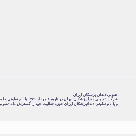
تعاونی دندان پزشکان ایران
و با نام تعاونی دندانپزشکان ایران حوزه فعالیت خود را گسترش داد. تعاو
.