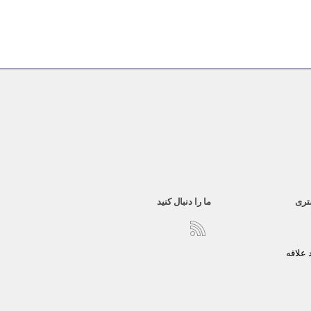
تری
ما را دنبال کنید
علاقه