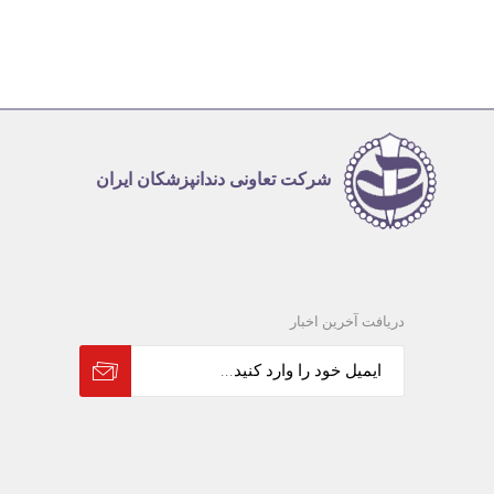
شرکت تعاونی دندانپزشکان ایران
دریافت آخرین اخبار