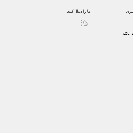
تری
ما را دنبال کنید
علاقه