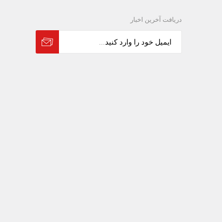
دریافت آخرین اخبار