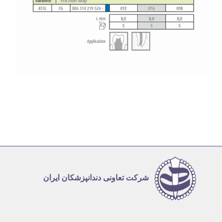
شرکت تعاونی دندانپزشکان ایران