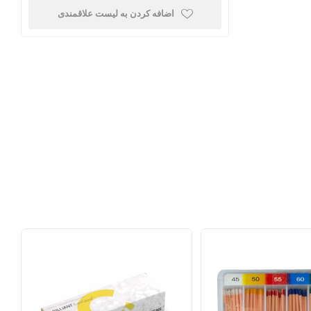
اضافه کردن به لیست علاقمندی