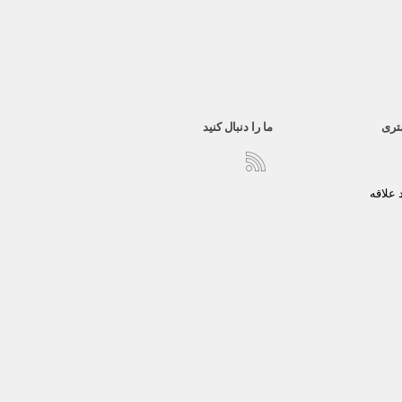
تری
ما را دنبال کنید
علاقه