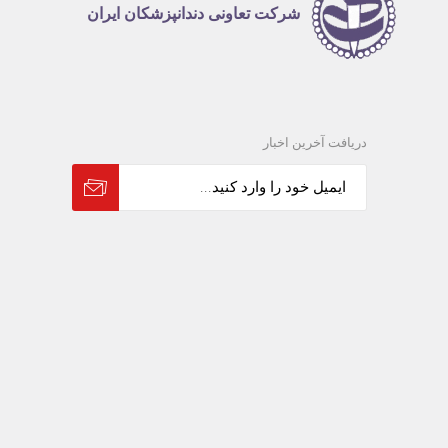
شرکت تعاونی دندانپزشکان ایران
دریافت آخرین اخبار