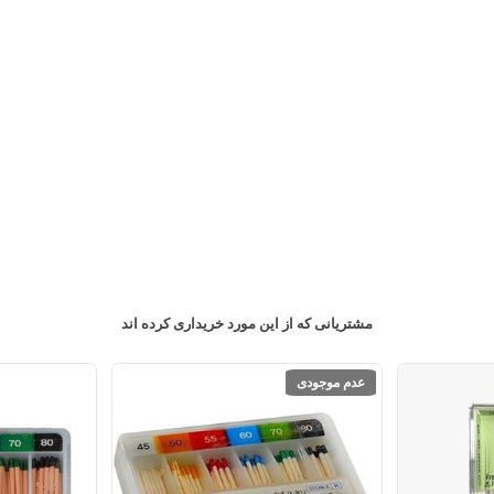
مشتریانی که از این مورد خریداری کرده اند
عدم موجودی