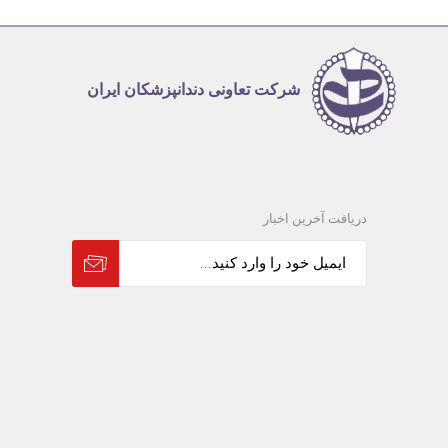
شرکت تعاونی دندانپزشکان ایران
دریافت آخرین اخبار