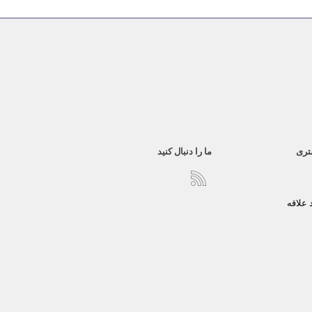
تری
ما را دنبال کنید
علاقه