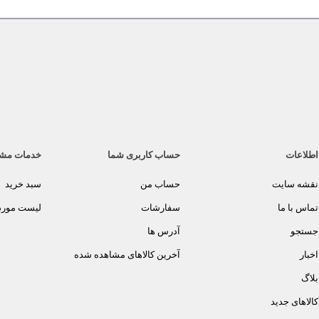
اطلاعات
حساب کاربری شما
خدمات مش
نقشه سایت
حساب من
سبد خرید
تماس با ما
سفارشات
لیست مورد 
جستجو
آدرس ها
اخبار
آخرین کالاهای مشاهده شده
بلاگ
کالاهای جدید