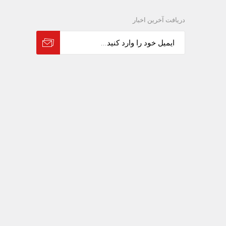
دریافت آخرین اخبار