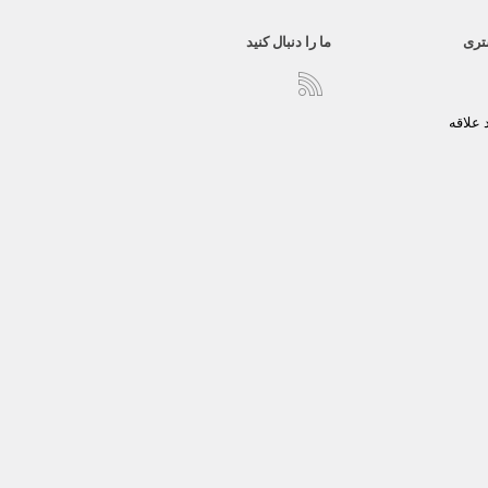
تری
ما را دنبال کنید
علاقه