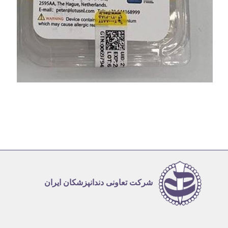
شرکت تعاونی دندانپزشکان ایران