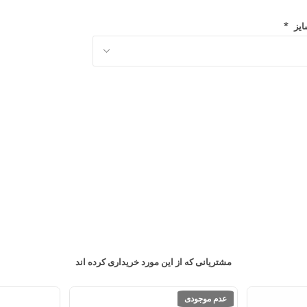
*
ایز
مشتریانی که از این مورد خریداری کرده اند
عدم موجودی