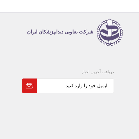
شرکت تعاونی دندانپزشکان ایران
دریافت آخرین اخبار