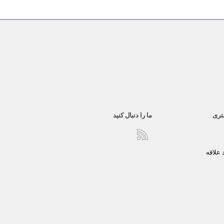
تری
ما را دنبال کنید
علاقه