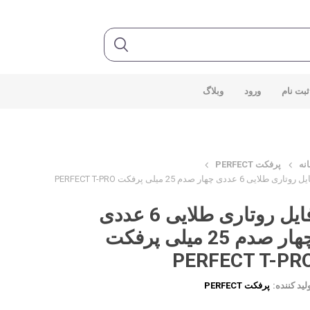
ثبت نام
ورود
وبلاگ
نه
پرفکت PERFECT
روتاری طلایی 6 عددی چهار صدم 25 میلی پرفکت PERFECT T-PRO
فایل روتاری طلایی 6 عددی
چهار صدم 25 میلی پرفکت
PERFECT T-PR
لید کننده:
پرفکت PERFECT