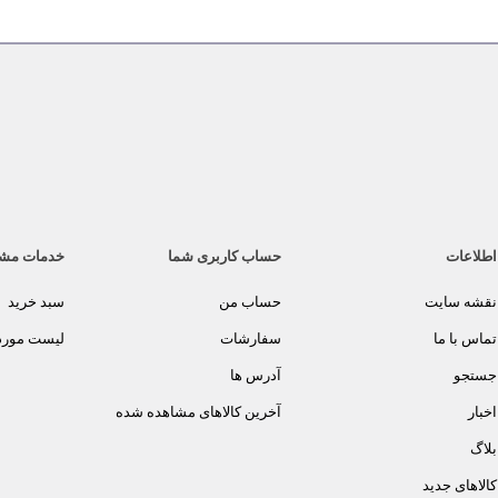
اطلاعات
حساب کاربری شما
خدمات مش
نقشه سایت
حساب من
سبد خرید
تماس با ما
سفارشات
لیست مورد 
جستجو
آدرس ها
اخبار
آخرین کالاهای مشاهده شده
بلاگ
کالاهای جدید