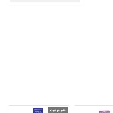
عدم موجودی