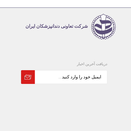
شرکت تعاونی دندانپزشکان ایران
دریافت آخرین اخبار