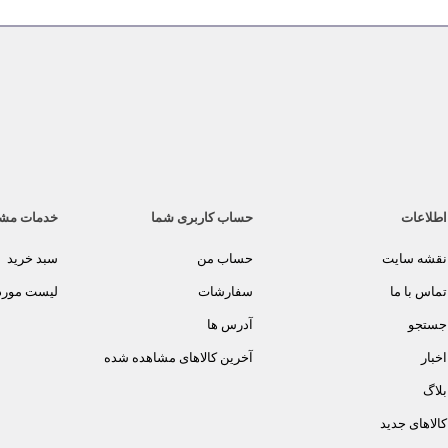
اطلاعات
حساب کاربری شما
خدمات مش
نقشه سایت
حساب من
سبد خرید
تماس با ما
سفارشات
لیست مورد 
جستجو
آدرس ها
اخبار
آخرین کالاهای مشاهده شده
بلاگ
کالاهای جدید