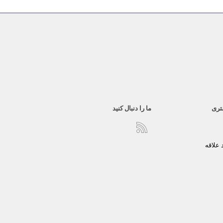
تری
ما را دنبال کنید
علاقه