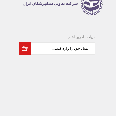
شرکت تعاونی دندانپزشکان ایران
دریافت آخرین اخبار