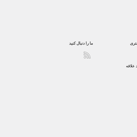
تری
ما را دنبال کنید
علاقه