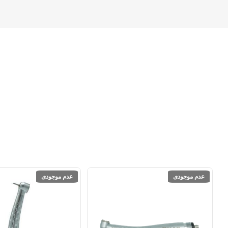
عدم موجودی
عدم موجودی