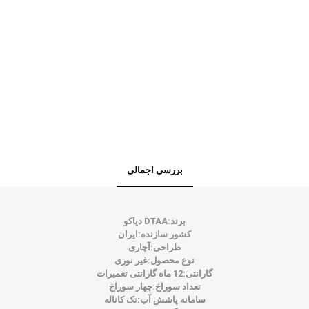
بررسی اجمالی
برند:
DTAA دیاکو
کشور سازنده:
ایران
طراحی:
آچاری
نوع محصول:
غیر نوری
گارانتی:
12 ماه گارانتی تعمیرات
تعداد سوراخ:
چهار سوراخ
سامانه پاشش آب:
تک کاناله