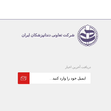
شرکت تعاونی دندانپزشکان ایران
دریافت آخرین اخبار