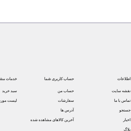
اطلاعات
حساب کاربری شما
خدمات مش
نقشه سایت
حساب من
سبد خرید
تماس با ما
سفارشات
لیست مورد 
جستجو
آدرس ها
اخبار
آخرین کالاهای مشاهده شده
بلاگ