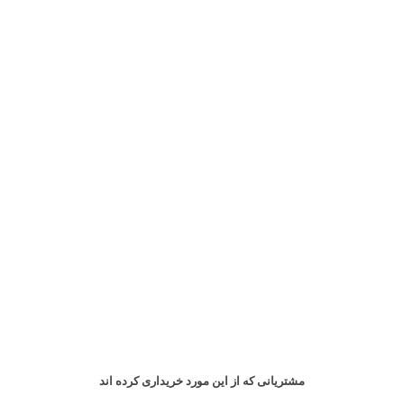
مشتریانی که از این مورد خریداری کرده اند