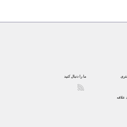
تری
ما را دنبال کنید
علاقه