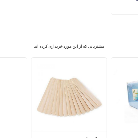
مشتریانی که از این مورد خریداری کرده اند