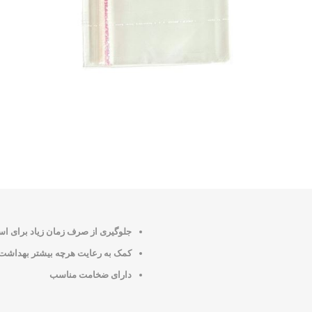
جلوگیری از صرف زمان زیاد برای است
کمک به رعایت هرچه بیشتر بهداشت
دارای ضخامت مناسب