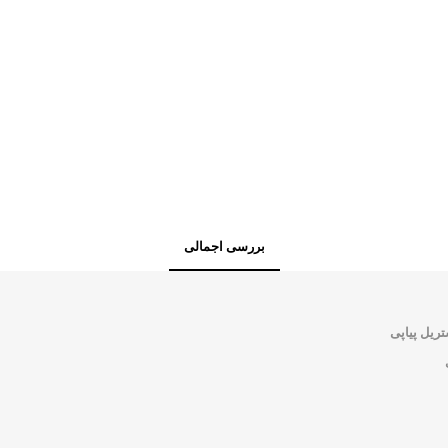
بررسی اجمالی
ریل پیاپی