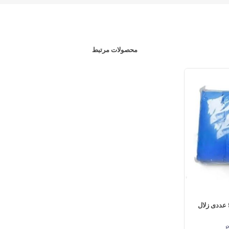
محصولات مرتبط