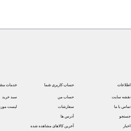
اطلاعات
حساب کاربری شما
خدمات مش
نقشه سایت
حساب من
سبد خرید
تماس با ما
سفارشات
لیست مورد 
جستجو
آدرس ها
اخبار
آخرین کالاهای مشاهده شده