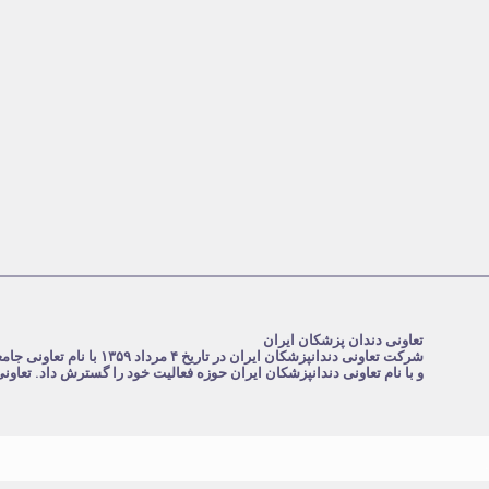
تعاونی دندان پزشکان ایران
و با نام تعاونی دندانپزشکان ایران حوزه فعالیت خود را گسترش داد. تعاو
.