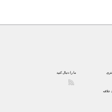
تری
ما را دنبال کنید
علاقه