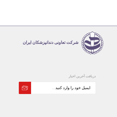
شرکت تعاونی دندانپزشکان ایران
دریافت آخرین اخبار