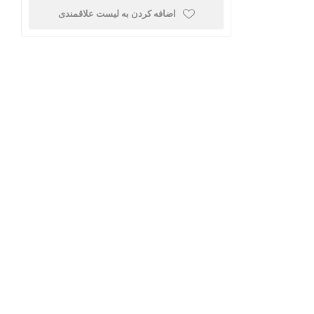
اضافه کردن به لیست علاقمندی