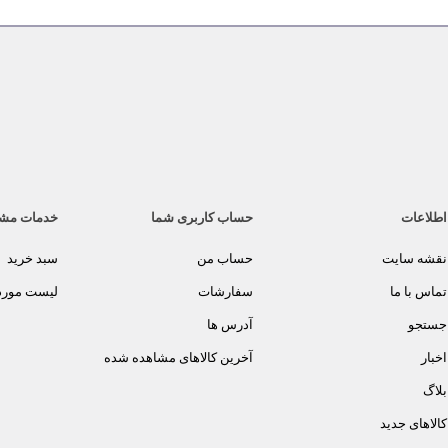
اطلاعات
حساب کاربری شما
خدمات مش
نقشه سایت
حساب من
سبد خرید
تماس با ما
سفارشات
لیست مورد 
جستجو
آدرس ها
اخبار
آخرین کالاهای مشاهده شده
بلاگ
کالاهای جدید