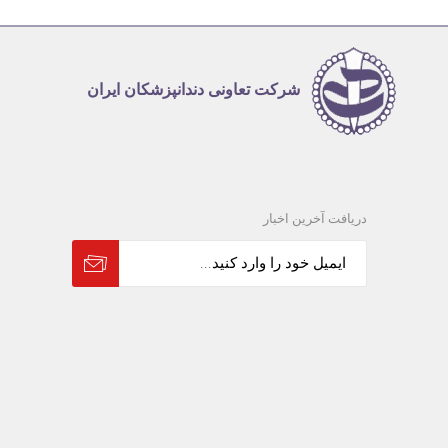
شرکت تعاونی دندانپزشکان ایران
دریافت آخرین اخبار