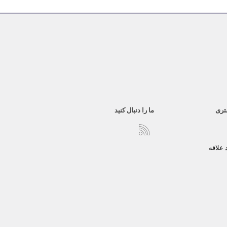
تری
ما را دنبال کنید
علاقه