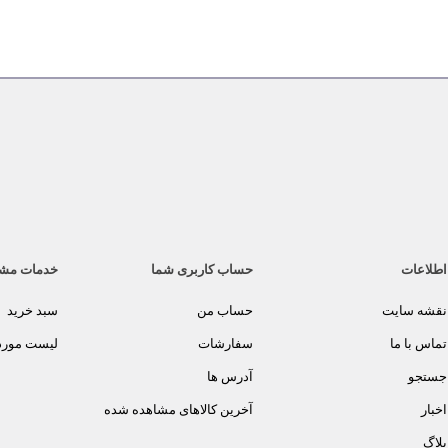
اطلاعات
حساب کاربری شما
خدمات مش
نقشه سایت
حساب من
سبد خرید
تماس با ما
سفارشات
لیست مورد 
جستجو
آدرس ها
اخبار
آخرین کالاهای مشاهده شده
بلاگ