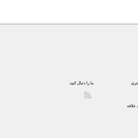
تری
ما را دنبال کنید
علاقه