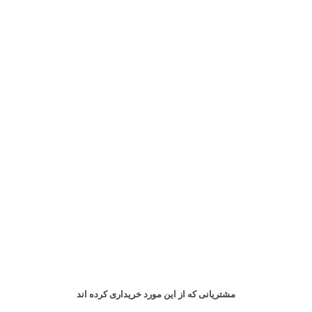
مشتریانی که از این مورد خریداری کرده اند