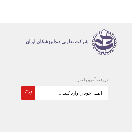
شرکت تعاونی دندانپزشکان ایران
دریافت آخرین اخبار