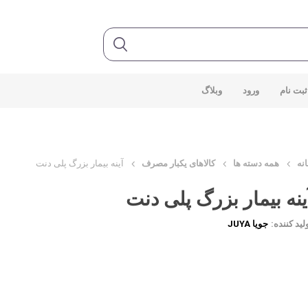
ثبت نام
ورود
وبلاگ
نه
همه دسته ها
کالاهای یکبار مصرف
آینه بیمار بزرگ پلی دنت
ینه بیمار بزرگ پلی دنت
لید کننده:
جویا JUYA