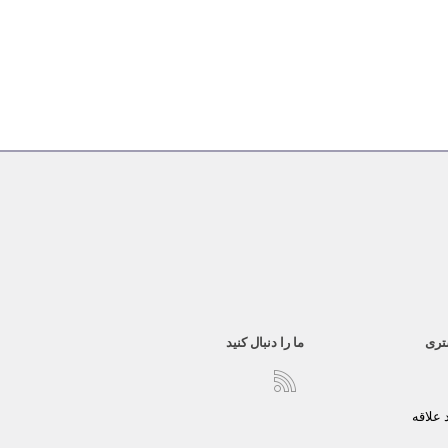
تری
ما را دنبال کنید
علاقه