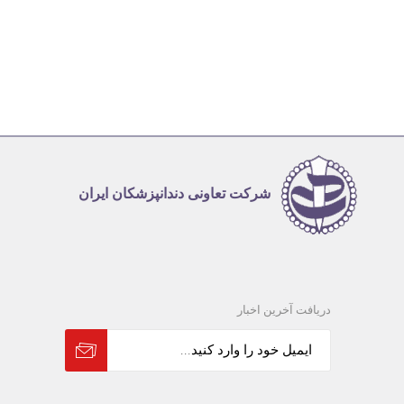
شرکت تعاونی دندانپزشکان ایران
دریافت آخرین اخبار