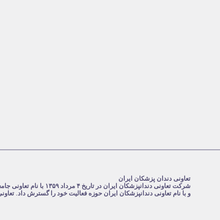
تعاونی دندان پزشکان ایران
و با نام تعاونی دندانپزشکان ایران حوزه فعالیت خود را گسترش داد. تعاو