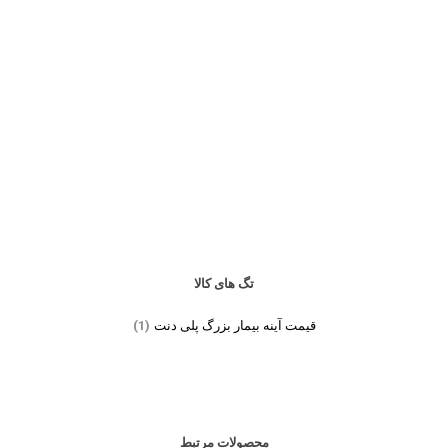
تگ های کالا
قیمت آینه بیمار بزرگ پلی دنت
(1)
محصولات مرتبط