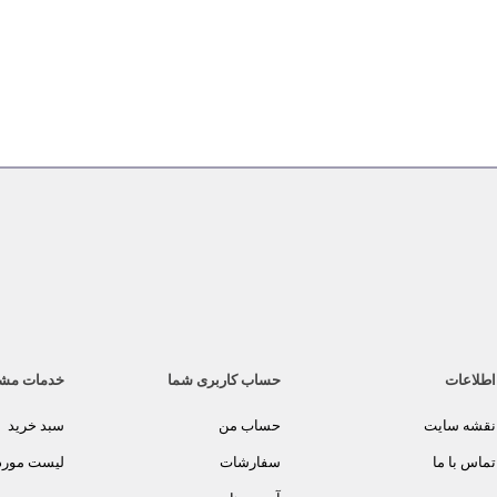
اطلاعات
حساب کاربری شما
خدمات مش
نقشه سایت
حساب من
سبد خرید
تماس با ما
سفارشات
لیست مورد 