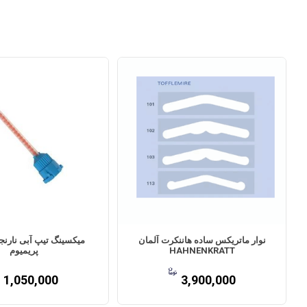
نوار ماتریکس ساده هاننکرت آلمان
HAHNENKRATT
پریمیوم
1,050,000
3,900,000