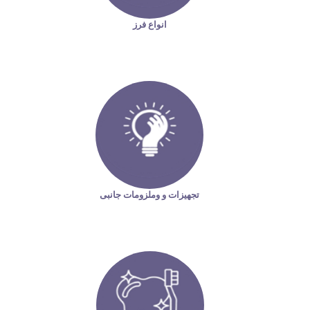
انواع فرز
تجهیزات و وملزومات جانبی