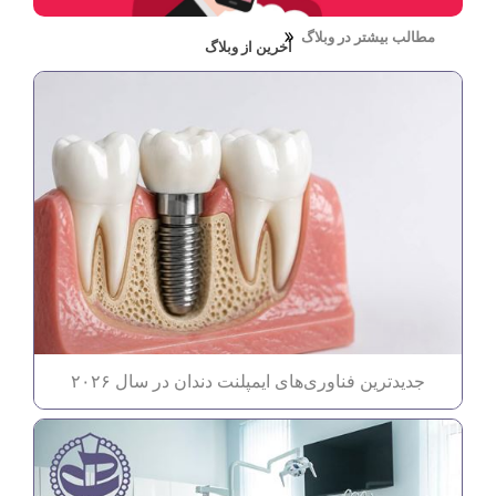
مطالب بیشتر در وبلاگ
آخرین از وبلاگ
جدیدترین فناوری‌های ایمپلنت دندان در سال ۲۰۲۶