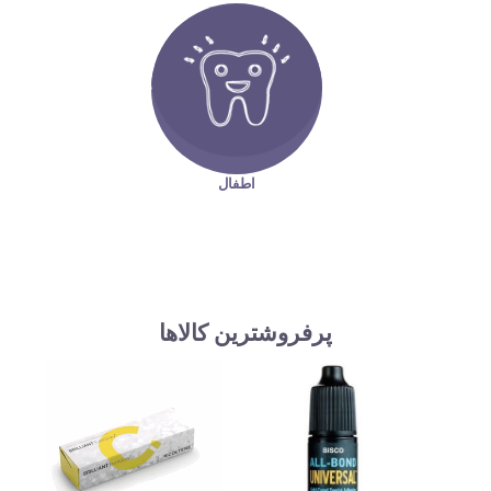
اطفال
پرفروشترین کالاها