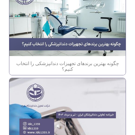
چگونه بهترین برندهای تجهیزات دندانپزشکی را انتخاب
کنیم؟