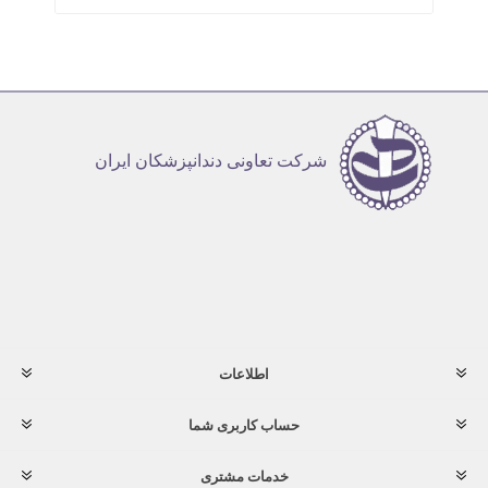
شرکت تعاونی دندانپزشکان ایران
اطلاعات
حساب کاربری شما
خدمات مشتری