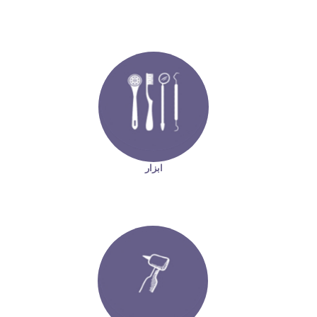
ابزار