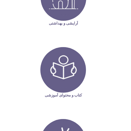
آرایشی و بهداشتی
کتاب و محتوای آموزشی