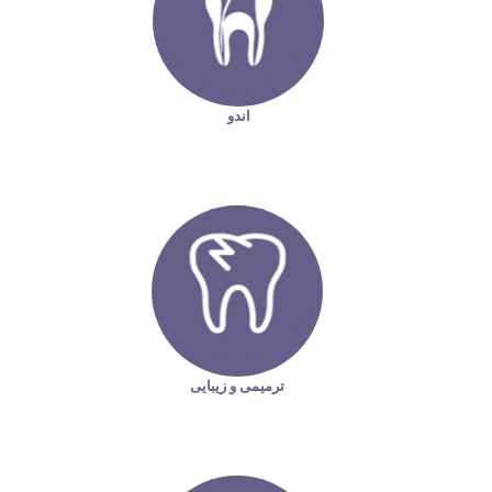
اندو
ترمیمی و زیبایی