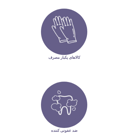
کالاهای یکبار مصرف
ضد عفونی کننده