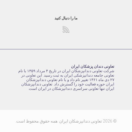
ما را دنبال کنید
تعاونی دندان پزشکان ایران
شرکت تعاونی دندانپزشکان ایران در تاریخ ۴ مرداد ۱۳۵۹ با نام
تعاونی جامعه دندانپزشکی ایران به ثبت رسید. این تعاونی در
۲۷ دی ماه ۱۳۶۱ تغییر نام داد و با نام تعاونی دندانپزشکان
ایران حوزه فعالیت خود را گسترش داد. تعاونی دندانپزشکان
ایران تنها تعاونی سراسری دندانپزشکان در ایران است.
© 2026 تعاونی دندانپزشکان ایران. همه حقوق محفوظ است.
.